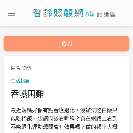
發問
匿名
發問
生活起居
吞嚥困難
最近媽媽好像有點吞嚥退化，沒辦法吃白飯只
能吃稀飯，想請問該看哪科？有在網路上看到
吞嚥退化運動想問會有效果嗎？做的頻率大概